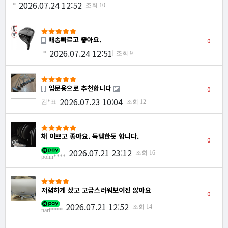
2026.07.24 12:52
-*
조회 10
배송빠르고 좋아요.
0
2026.07.24 12:51
-*
조회 9
입문용으로 추천합니다
0
2026.07.23 10:04
김*표
조회 12
채 이쁘고 좋아요. 득템한듯 합니다.
0
2026.07.21 23:12
조회 16
pohn****
저렴하게 샀고 고급스러워보이진 않아요
0
2026.07.21 12:52
조회 14
nari****