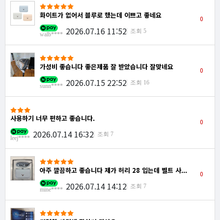
화이트가 없어서 블루로 했는데 이쁘고 좋네요
0
2026.07.16 11:52
조회 5
walb****
가성비 좋습니다 좋은제품 잘 받았습니다 잘맞네요
0
2026.07.15 22:52
조회 16
sunn****
사용하기 너무 편하고 좋습니다.
0
2026.07.14 16:32
조회 7
leej****
아주 깔끔하고 좋습니다 제가 허리 28 입는데 벨트 사...
0
2026.07.14 14:12
조회 7
mine****