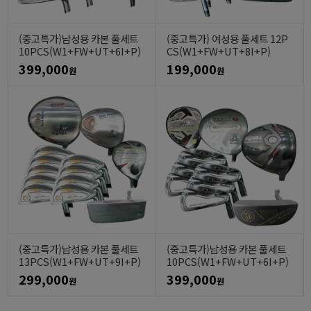
(중고특가)남성용 카본 풀세트
(중고특가) 여성용 풀세트 12P
10PCS(W1+FW+UT+6I+P)
CS(W1+FW+UT+8I+P)
399,000
199,000
원
원
(중고특가)남성용 카본 풀세트
(중고특가)남성용 카본 풀세트
13PCS(W1+FW+UT+9I+P)
10PCS(W1+FW+UT+6I+P)
299,000
399,000
원
원