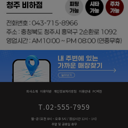
회사소개
이용약관
개인정보처리방침
이용안내
PC버전
T.02-555-7959
월~금 (오전 8시 ~ 오후 5시 / 점심시간 12시 ~ 1시)
주말 및 공휴일 휴무