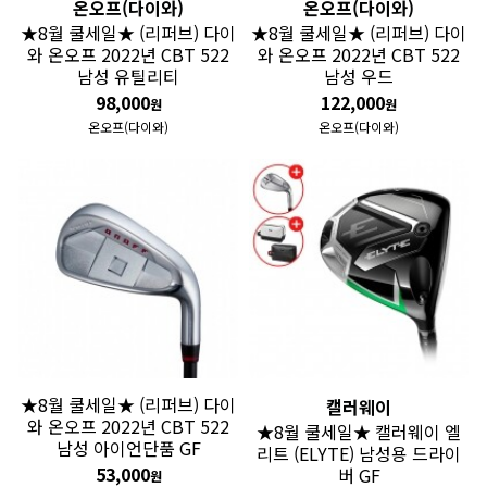
온오프(다이와)
온오프(다이와)
★8월 쿨세일★ (리퍼브) 다이
★8월 쿨세일★ (리퍼브) 다이
와 온오프 2022년 CBT 522
와 온오프 2022년 CBT 522
남성 유틸리티
남성 우드
98,000
122,000
원
원
온오프(다이와)
온오프(다이와)
★8월 쿨세일★ (리퍼브) 다이
캘러웨이
와 온오프 2022년 CBT 522
★8월 쿨세일★ 캘러웨이 엘
남성 아이언단품 GF
리트 (ELYTE) 남성용 드라이
53,000
버 GF
원