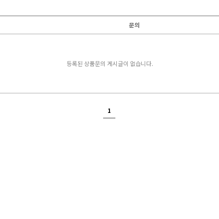
문의
등록된 상품문의 게시글이 없습니다.
1