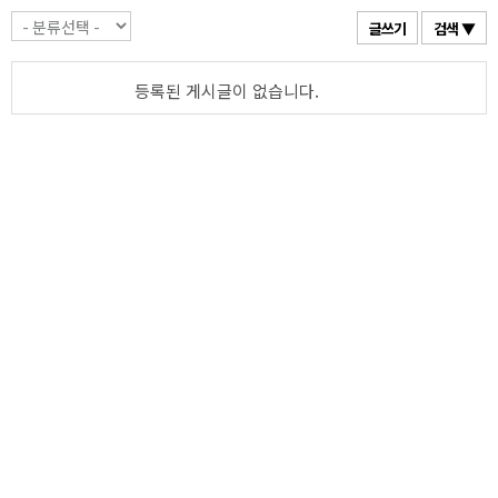
글쓰기
검색 ▼
등록된 게시글이 없습니다.