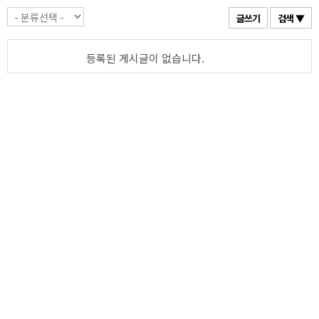
글쓰기
검색 ▼
등록된 게시글이 없습니다.