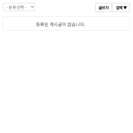
글쓰기
검색 ▼
등록된 게시글이 없습니다.