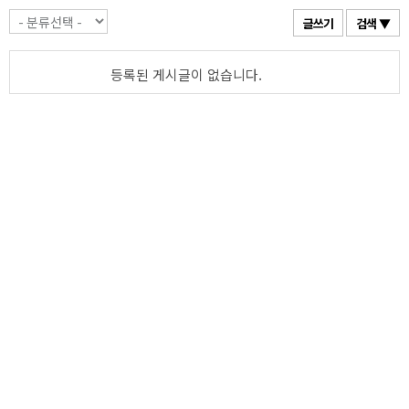
글쓰기
검색 ▼
등록된 게시글이 없습니다.