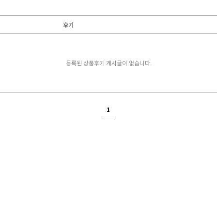
후기
등록된 상품후기 게시글이 없습니다.
1