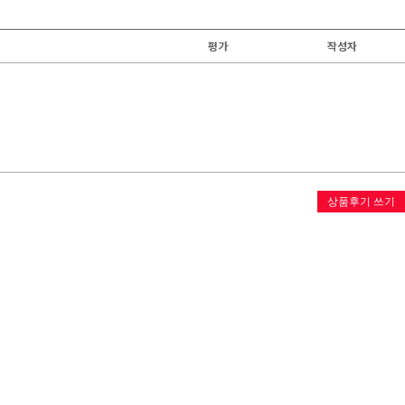
평가
작성자