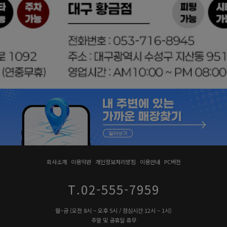
회사소개
이용약관
개인정보처리방침
이용안내
PC버전
T.02-555-7959
월~금 (오전 8시 ~ 오후 5시 / 점심시간 12시 ~ 1시)
주말 및 공휴일 휴무