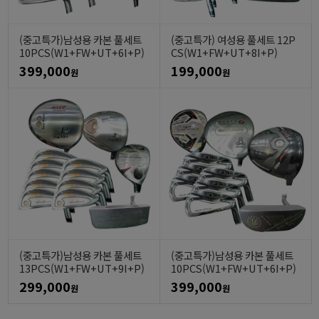
(중고특가)남성용 카본 풀세트
(중고특가) 여성용 풀세트 12P
10PCS(W1+FW+UT+6I+P)
CS(W1+FW+UT+8I+P)
399,000
199,000
원
원
(중고특가)남성용 카본 풀세트
(중고특가)남성용 카본 풀세트
13PCS(W1+FW+UT+9I+P)
10PCS(W1+FW+UT+6I+P)
299,000
399,000
원
원