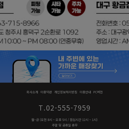
회사소개
이용약관
개인정보처리방침
이용안내
PC버전
T.02-555-7959
월~금 (오전 8시 ~ 오후 5시 / 점심시간 12시 ~ 1시)
주말 및 공휴일 휴무