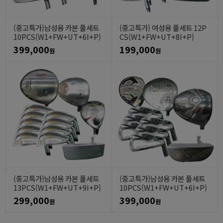
(중고특가)남성용 카본 풀세트
(중고특가) 여성용 풀세트 12P
10PCS(W1+FW+UT+6I+P)
CS(W1+FW+UT+8I+P)
399,000
199,000
원
원
(중고특가)남성용 카본 풀세트
(중고특가)남성용 카본 풀세트
13PCS(W1+FW+UT+9I+P)
10PCS(W1+FW+UT+6I+P)
299,000
399,000
원
원