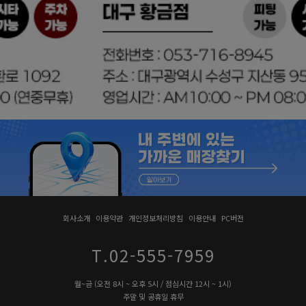
회사소개
이용약관
개인정보처리방침
이용안내
PC버전
T.02-555-7959
월~금 (오전 8시 ~ 오후 5시 / 점심시간 12시 ~ 1시)
주말 및 공휴일 휴무