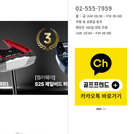
02-555-7959
월 ~ 금 (AM 08:00 ~ PM 05:00)
주말 및 공휴일 휴무
매장은 365일 연중 무휴
(AM 10:00 ~ PM 08:00)