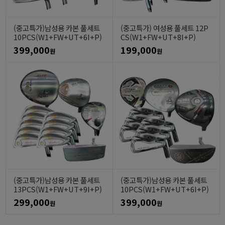
(중고특가)남성용 카본 풀세트
(중고특가) 여성용 풀세트 12P
10PCS(W1+FW+UT+6I+P)
CS(W1+FW+UT+8I+P)
399,000
199,000
원
원
(중고특가)남성용 카본 풀세트
(중고특가)남성용 카본 풀세트
13PCS(W1+FW+UT+9I+P)
10PCS(W1+FW+UT+6I+P)
299,000
399,000
원
원