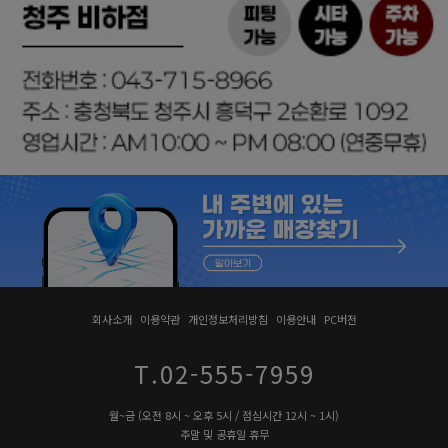
회사소개
이용약관
개인정보처리방침
이용안내
PC버전
T.02-555-7959
월~금 (오전 8시 ~ 오후 5시 / 점심시간 12시 ~ 1시)
주말 및 공휴일 휴무