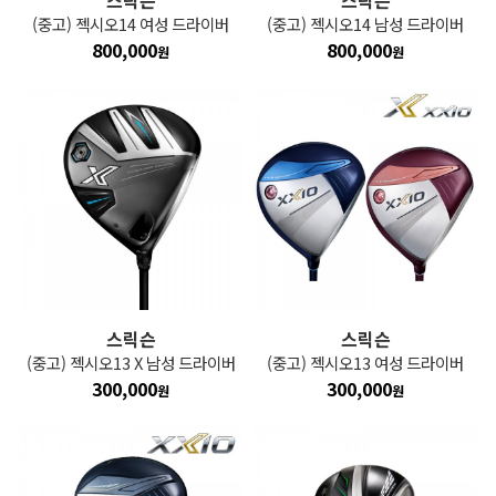
스릭슨
스릭슨
(중고) 젝시오14 여성 드라이버
(중고) 젝시오14 남성 드라이버
800,000
800,000
원
원
스릭슨
스릭슨
(중고) 젝시오13 X 남성 드라이버
(중고) 젝시오13 여성 드라이버
300,000
300,000
원
원