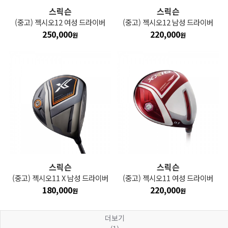
스릭슨
스릭슨
(중고) 젝시오12 여성 드라이버
(중고) 젝시오12 남성 드라이버
250,000
220,000
원
원
스릭슨
스릭슨
(중고) 젝시오11 X 남성 드라이버
(중고) 젝시오11 여성 드라이버
180,000
220,000
원
원
더보기