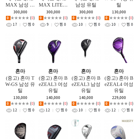
MAX 남성 유
MAX LITE여
남성 유틸
틸
틸
성 유틸
300,000
300,000
300,000
130,000
★★★★★
(
0
)
★★★★★
(
0
)
★★★★★
(
0
)
★★★★★
(
0
)
0
0
0
0
17
찜
0
9
찜
0
10
찜
0
10
찜
0
혼마
혼마
혼마
혼마
(중고) 혼마 T
(중고) 혼마 B
(중고) 혼마 B
(중고) 혼마 B
W-GS 남성 유
eZEAL3 여성
eZEAL3 남성
eZEAL4 여성
틸
유틸
유틸
유틸
130,000
140,000
140,000
229,000
★★★★★
(
0
)
★★★★★
(
0
)
★★★★★
(
0
)
★★★★★
(
0
)
0
0
0
0
12
찜
0
12
찜
0
10
찜
0
12
찜
0