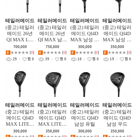
테일러메이드
테일러메이드
테일러메이드
테일러메이드
(중고) 테일러
(중고) 테일러
(중고) 테일러
(중고) 테일러
메이드 26년
메이드 26년
메이드 QI4D
메이드 QI4D
QI MAX LIT
QI MAX 남성
MAX 남성 유
MAX 남성 우
E 여성 아이
스틸 아이언
틸
드
700,000
750,000
300,000
350,000
언세트(6~S
세트(5-SW)
★★★★★
(
0
)
★★★★★
(
0
)
★★★★★
(
0
)
★★★★★
(
0
)
0
0
0
0
W)
29
찜
0
39
찜
0
16
찜
0
19
찜
0
테일러메이드
테일러메이드
테일러메이드
테일러메이드
(중고) 테일러
(중고) 테일러
(중고) 테일러
(중고) 테일러
메이드 QI4D
메이드 QI4D
메이드 QI4D
메이드 QI4D
MAX LITE여
MAX LITE여
남성 유틸
남성 우드
성 유틸
성 우드
300,000
350,000
300,000
350,000
★★★★★
(
0
)
★★★★★
(
0
)
★★★★★
(
0
)
★★★★★
(
0
)