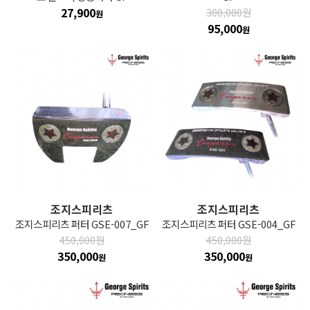
27,900
300,000원
원
95,000
원
조지스피리츠
조지스피리츠
조지스피리츠 퍼터 GSE-007_GF
조지스피리츠 퍼터 GSE-004_GF
450,000원
450,000원
350,000
350,000
원
원