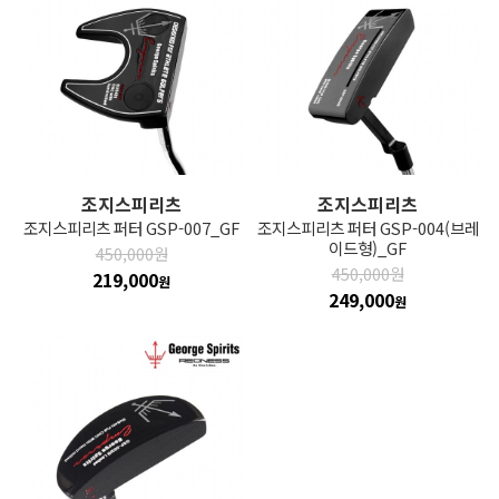
조지스피리츠
조지스피리츠
조지스피리츠 퍼터 GSP-007_GF
조지스피리츠 퍼터 GSP-004(브레
이드형)_GF
450,000원
450,000원
219,000
원
249,000
원