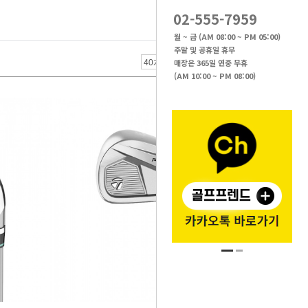
02-555-7959
월 ~ 금 (AM 08:00 ~ PM 05:00)
주말 및 공휴일 휴무
매장은 365일 연중 무휴
(AM 10:00 ~ PM 08:00)