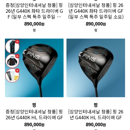
증정[삼양인터내셔날 정품] 핑
[삼양인터내셔날 정품] 핑 26
26년 G440K 좌타 드라이버 G
년 G440K 좌타 드라이버 GF
F (일부 스펙 특주 일주일 소
(일부 스펙 특주 일주일 소요)
요)
890,000
890,000
원
원
핑
핑
핑
핑
증정[삼양인터내셔날 정품] 핑
[삼양인터내셔날 정품] 핑 26
26년 G440K HL 드라이버 GF
년 G440K HL 드라이버 GF
890,000
890,000
원
원