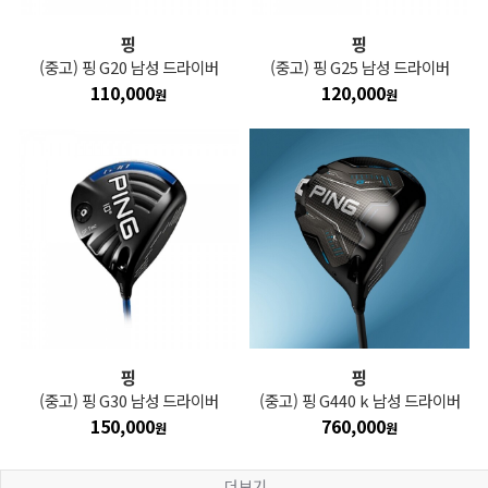
핑
핑
(중고) 핑 G20 남성 드라이버
(중고) 핑 G25 남성 드라이버
110,000
120,000
원
원
핑
핑
(중고) 핑 G30 남성 드라이버
(중고) 핑 G440 k 남성 드라이버
150,000
760,000
원
원
더보기