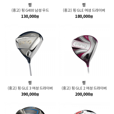
핑
핑
(중고) 핑 G400 남성 우드
(중고) 핑 GLE 여성 드라이버
130,000
180,000
원
원
핑
핑
(중고) 핑 GLE 3 여성 드라이버
(중고) 핑 GLE 2 여성 드라이버
390,000
200,000
원
원