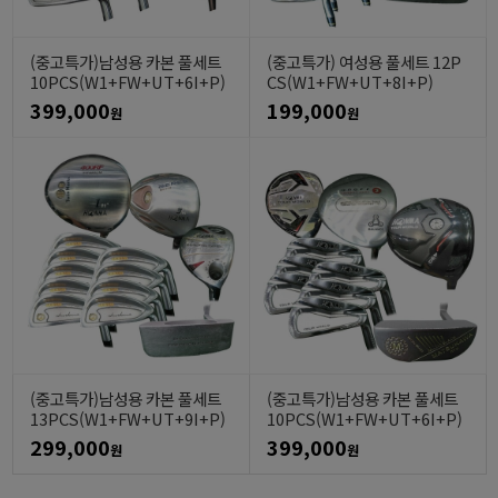
(중고특가)남성용 카본 풀세트
(중고특가) 여성용 풀세트 12P
10PCS(W1+FW+UT+6I+P)
CS(W1+FW+UT+8I+P)
399,000
199,000
원
원
(중고특가)남성용 카본 풀세트
(중고특가)남성용 카본 풀세트
13PCS(W1+FW+UT+9I+P)
10PCS(W1+FW+UT+6I+P)
299,000
399,000
원
원