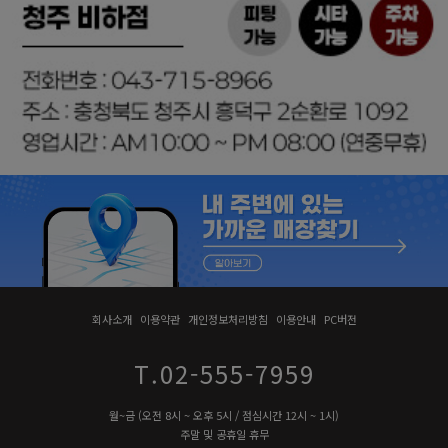
회사소개
이용약관
개인정보처리방침
이용안내
PC버전
T.02-555-7959
월~금 (오전 8시 ~ 오후 5시 / 점심시간 12시 ~ 1시)
주말 및 공휴일 휴무