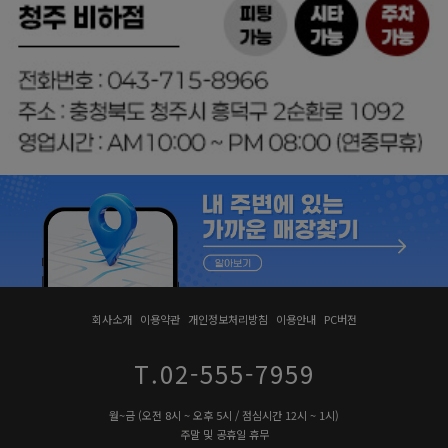
회사소개
이용약관
개인정보처리방침
이용안내
PC버전
T.02-555-7959
월~금 (오전 8시 ~ 오후 5시 / 점심시간 12시 ~ 1시)
주말 및 공휴일 휴무