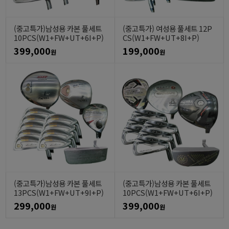
(중고특가)남성용 카본 풀세트
(중고특가) 여성용 풀세트 12P
10PCS(W1+FW+UT+6I+P)
CS(W1+FW+UT+8I+P)
399,000
199,000
원
원
(중고특가)남성용 카본 풀세트
(중고특가)남성용 카본 풀세트
13PCS(W1+FW+UT+9I+P)
10PCS(W1+FW+UT+6I+P)
299,000
399,000
원
원