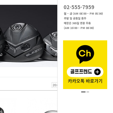
02-555-7959
월 ~ 금 (AM 08:00 ~ PM 05:00)
주말 및 공휴일 휴무
매장은 365일 연중 무휴
(AM 10:00 ~ PM 08:00)
브랜드 검색 >