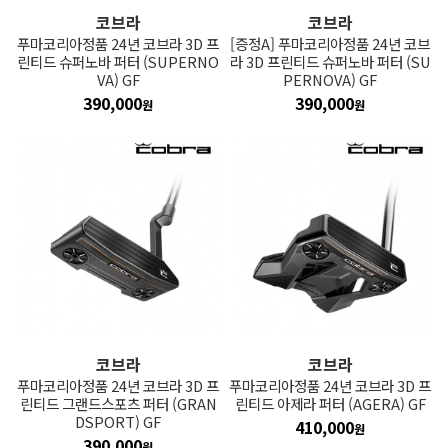
코브라
코브라
푸마코리아정품 24년 코브라 3D 프
[증정A] 푸마코리아정품 24년 코브
린티드 슈퍼노바 퍼터 (SUPERNO
라 3D 프린티드 슈퍼노바 퍼터 (SU
VA) GF
PERNOVA) GF
390,000
390,000
원
원
코브라
코브라
푸마코리아정품 24년 코브라 3D 프
푸마코리아정품 24년 코브라 3D 프
린티드 그랜드스포츠 퍼터 (GRAN
린티드 아제라 퍼터 (AGERA) GF
DSPORT) GF
410,000
원
390,000
원