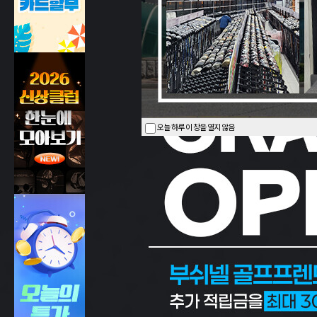
오늘 하루 이 창을 열지 않음