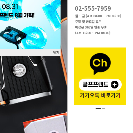
02-555-7959
월 ~ 금 (AM 08:00 ~ PM 05:00)
주말 및 공휴일 휴무
매장은 365일 연중 무휴
(AM 10:00 ~ PM 08:00)
닫기