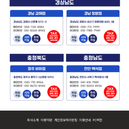
회사소개
이용약관
개인정보처리방침
이용안내
PC버전