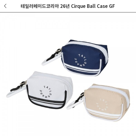
테일러메이드코리아 26년 Cirque Ball Case GF