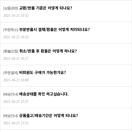
교환/반품 기준은 어떻게 되나요?
[상품관련]
2021-10-21 16:32
부분반품시 결제/환불은 어떻게 처리되나요?
[주문취소]
2021-10-21 16:22
취소/반품 후 환불은 어떻게 하나요?
[환불요청]
2021-10-21 16:17
비회원도 구매가 가능한가요?
[주문결제]
2021-10-21 16:00
배송상태를 확인 하고싶습니다.
[배송안내]
2021-10-21 15:57
상품출고/배송기간은 어떻게 되나요?
[배송안내]
2021-10-21 15:51