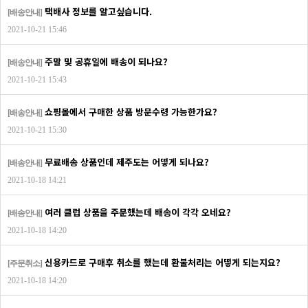
택배사 정보를 알고싶습니다.
[배송안내]
2021-10-21 15:46
주말 및 공휴일에 배송이 되나요?
[배송안내]
2021-10-21 15:43
쇼핑몰에서 구매한 상품 방문수령 가능한가요?
[배송안내]
2021-10-21 15:30
무료배송 상품인데 제주도는 어떻게 되나요?
[배송안내]
2021-10-18 14:21
여러 클럽 상품을 주문했는데 배송이 각각 오네요?
[배송안내]
2021-10-18 14:20
신용카드로 구매후 취소를 했는데 환불처리는 어떻게 되는지요?
[주문취소]
2021-10-18 14:20