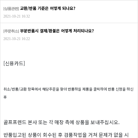
교환/반품 기준은 어떻게 되나요?
[상품관련]
2021-10-21 16:32
부분반품시 결제/환불은 어떻게 처리되나요?
[주문취소]
2021-10-21 16:22
[신용카드]
취소/반품/교환 항목에서 해당주문을 찾아 반품하실 제품을 클릭하여 반품 신청을 하신
후
골프프렌드 본사 또는 각 매장 측에 상품을 보내주십시오.
반품입고된 상품이 회수된 후 검품작업을 거쳐 문제가 없을 시