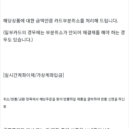
해당상품에 대한 금액만큼 카드부분취소를 처리해 드립니다.
(일부카드의 경우에는 부분취소가 안되어 재결제를 해야 하는 경
우도 있습니다.)
[실시간계좌이체/가상계좌입금]
취소/반품/교환 항목에서 해당주문을 찾아 반품하실 제품을 클릭하여 반품 신청을 하신
후