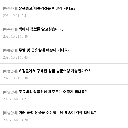
상품출고/배송기간은 어떻게 되나요?
[배송안내]
2021-10-21 15:51
택배사 정보를 알고싶습니다.
[배송안내]
2021-10-21 15:46
주말 및 공휴일에 배송이 되나요?
[배송안내]
2021-10-21 15:43
쇼핑몰에서 구매한 상품 방문수령 가능한가요?
[배송안내]
2021-10-21 15:30
무료배송 상품인데 제주도는 어떻게 되나요?
[배송안내]
2021-10-18 14:21
여러 클럽 상품을 주문했는데 배송이 각각 오네요?
[배송안내]
2021-10-18 14:20