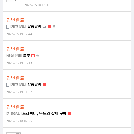
2025-05-20 18:11
답변완료
발송날짜
[재고 문의]
2025-05-19 17:44
답변완료
블루
[색상 문의]
2025-05-19 16:13
답변완료
방송날짜
[재고 문의]
2025-05-19 11:37
답변완료
드라이버, 우드와 같이 구매
[기타문의]
2025-05-18 07:25