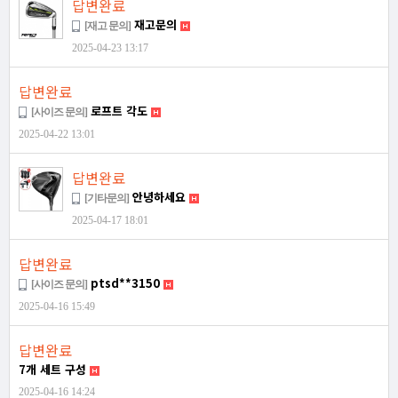
답변완료
재고문의
[재고 문의]
2025-04-23 13:17
답변완료
로프트 각도
[사이즈 문의]
2025-04-22 13:01
답변완료
안녕하세요
[기타문의]
2025-04-17 18:01
답변완료
ptsd**3150
[사이즈 문의]
2025-04-16 15:49
답변완료
7개 세트 구성
2025-04-16 14:24