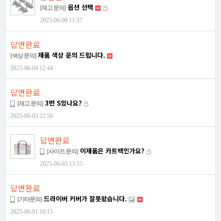
옵션 선택
[재고 문의]
2025-06-09 11:57
답변완료
제품 색상 문의 드립니다.
[색상 문의]
2025-06-04 12:44
답변완료
3번 S있나요?
[재고 문의]
2025-06-03 22:50
답변완료
이제품은 카트백인가요?
[사이즈 문의]
2025-06-03 13:55
답변완료
드라이버 커버가 잘못왔습니다.
[기타문의]
2025-06-01 10:13