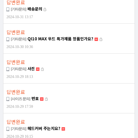
답변완료
배송문의
[기타문의]
2024-10-31 13:17
답변완료
QI10 MAX 우드 특가제품 정품인가요?
[기타문의]
2024-10-30 10:36
답변완료
사진
[기타문의]
2024-10-29 18:13
답변완료
번호
[사이즈 문의]
2024-10-29 17:59
답변완료
헤드커버 주는지요?
[기타문의]
2024-10-29 16:15