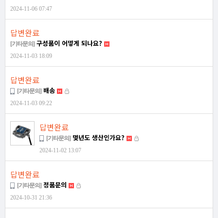
2024-11-06 07:47
답변완료
구성품이 어떻게 되나요?
[기타문의]
2024-11-03 18:09
답변완료
배송
[기타문의]
2024-11-03 09:22
답변완료
몇년도 생산인가요?
[기타문의]
2024-11-02 13:07
답변완료
정품문의
[기타문의]
2024-10-31 21:36