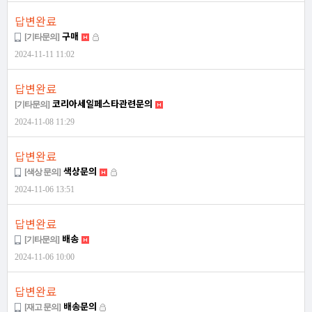
답변완료
구매
[기타문의]
2024-11-11 11:02
답변완료
코리아세일페스타관련문의
[기타문의]
2024-11-08 11:29
답변완료
색상문의
[색상 문의]
2024-11-06 13:51
답변완료
배송
[기타문의]
2024-11-06 10:00
답변완료
배송문의
[재고 문의]