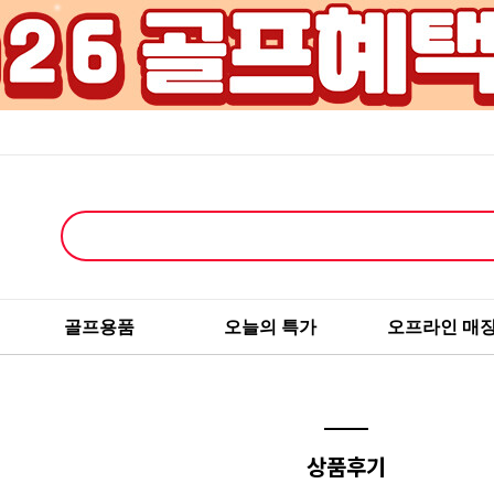
골프용품
오늘의 특가
오프라인 매
상품후기