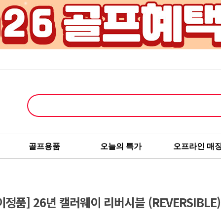
골프용품
오늘의 특가
오프라인 매
품] 26년 캘러웨이 리버시블 (REVERSIBLE