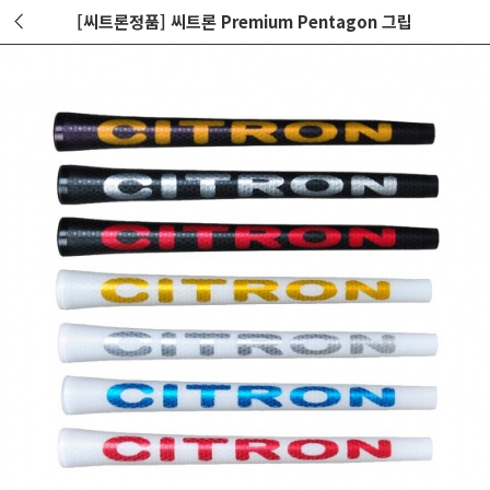
[씨트론정품] 씨트론 Premium Pentagon 그립