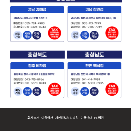
회사소개
이용약관
개인정보처리방침
이용안내
PC버전