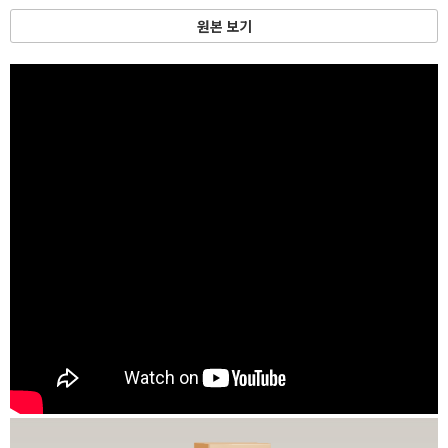
원본 보기