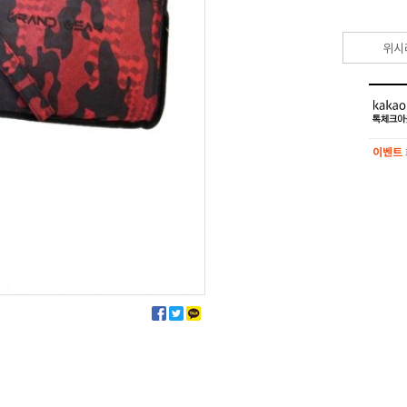
위시
이벤트
이벤트