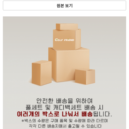
원본 보기