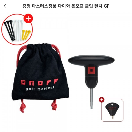
증정 마스터스정품 다이와 온오프 클럽 렌치 GF